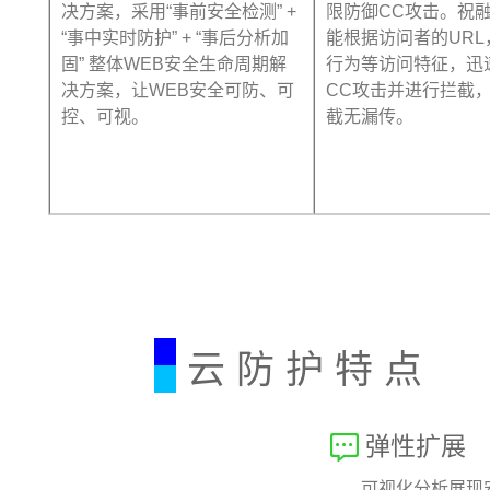
决方案，采用“事前安全检测” +
限防御CC攻击。祝
“事中实时防护” + “事后分析加
能根据访问者的URL
固” 整体WEB安全生命周期解
行为等访问特征，迅
决方案，让WEB安全可防、可
CC攻击并进行拦截，
控、可视。
截无漏传。
云 防 护 特 点

弹性扩展
可视化分析展现