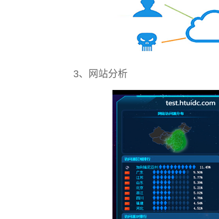
3、网站分析