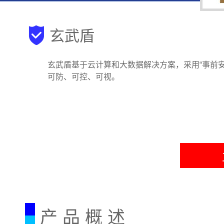

玄武盾
玄武盾基于云计算和大数据解决方案，采用“事前安全检
可防、可控、可视。
产 品 概 述