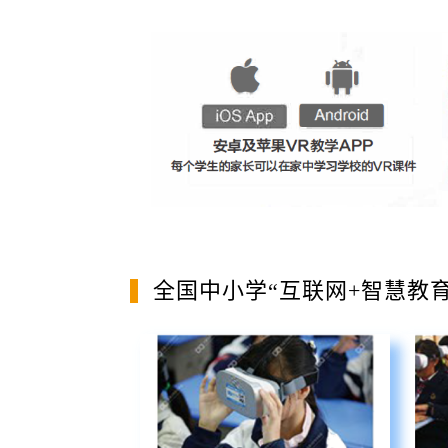
全国中小学“互联网+智慧教