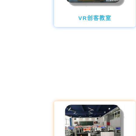
VR创客教室