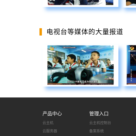
电视台等媒体的大量报道
产品中心
管理入口
云主机
云主机控制台
云服务器
备案系统