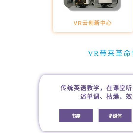
VR云创新中心
VR带来革命
传统英语教学，在课堂听
述单调、枯燥、效
书籍
多媒体