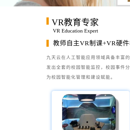
VR教育专家
VR Education Expert
教师自主VR制课+VR硬
九天云在人工智能应用领域具备丰富
发出全套的校园智能监控，校园事件
为校园智能化管理和建设赋能。