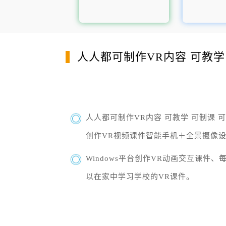
人人都可制作VR内容 可教学
人人都可制作VR内容 可教学 可制课 可
创作VR视频课件智能手机＋全景摄像
Windows平台创作VR动画交互课件
以在家中学习学校的VR课件。