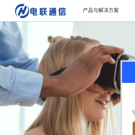
产品与解决方案