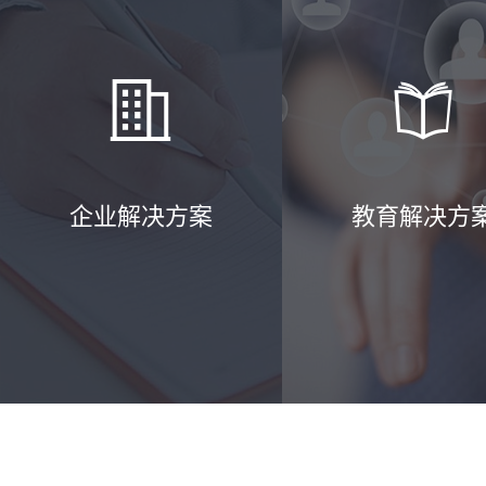


企业解决方案
教育解决方