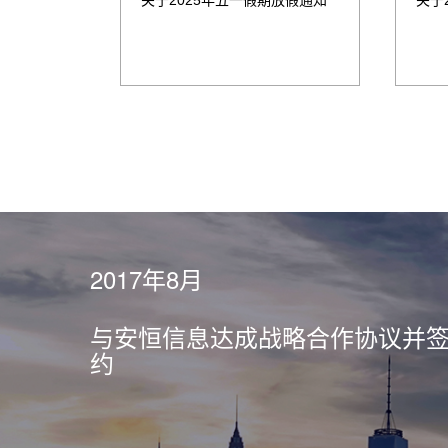
关于2025年五一假期放假通知
关于
2017年8月
与安恒信息达成战略合作协议并
约