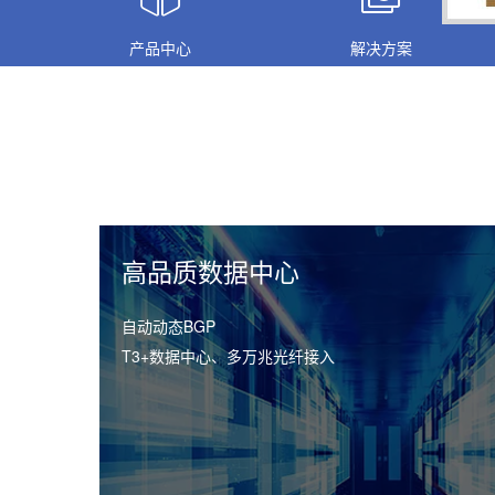
产品中心
解决方案
高品质数据中心
自动动态BGP
T3+数据中心、多万兆光纤接入