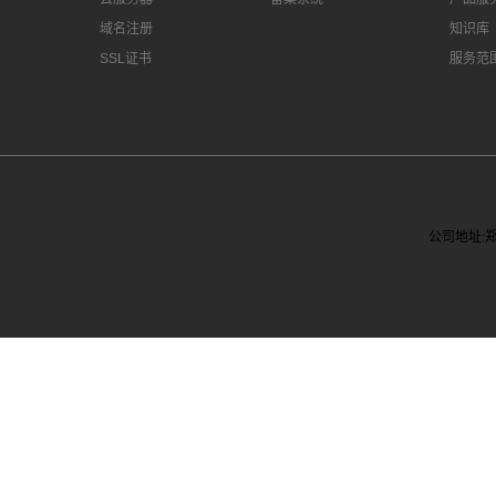
域名注册
知识库
SSL证书
服务范
公司地址:郑