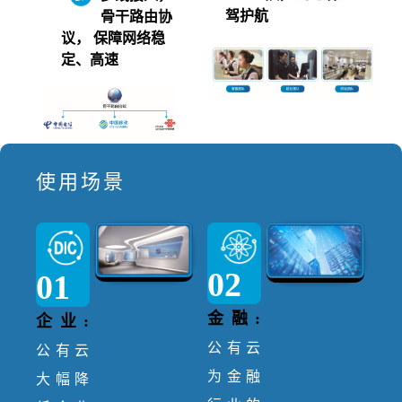
驾护航
骨干路由协
议， 保障网络稳
定、高速
使用场景
02
01
金融:
企业:
公有云
公有云
为金融
大幅降