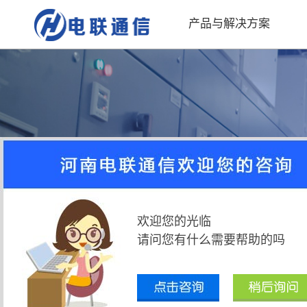
产品与解决方案
欢迎您的光临
请问您有什么需要帮助的吗