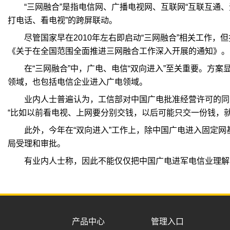
“三网融合”是指电信网、广播电视网、互联网“互联互通、
打电话、看电视”的跨屏联动。
尽管国家早在2010年左右即启动“三网融合”相关工作，
《关于在全国范围全面推进三网融合工作深入开展的通知》。
在“三网融合”中，广电、电信“双向进入”至关重要。方
领域，也包括电信企业进入广电领域。
业内人士普遍认为，工信部对中国广电批准经营许可的同
“比如以前看电视、上网要分别交钱，以后可能只交一份钱，
此外，今年在“双向进入”工作上，除中国广电进入固定网
局受理和审批。
有业内人士称，因此不能仅仅把中国广电进军电信业理解
产品中心
管理入口