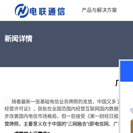
产品与解决方案
新闻详情
广电
随着最新一张基础电信业务牌照的发放，中国又多了一大基础电
经营许可证》，获批在全国范围内经营互联网国内数据传送业
步改善国内电信市场格局，但一些接受《第一财经日报》采访的
营牌照，主要意义在于中国的“三网融合”(即电信网、广播电