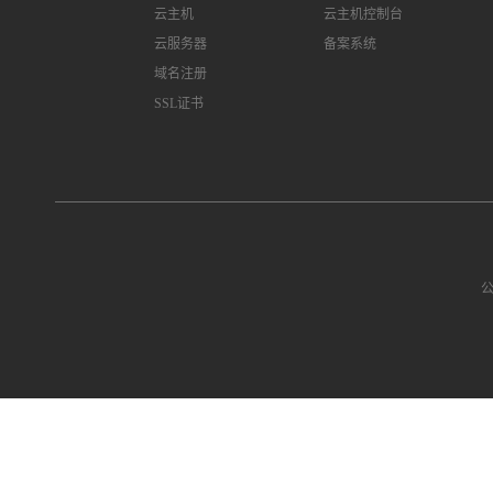
云主机
云主机控制台
云服务器
备案系统
域名注册
SSL证书
公