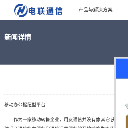
产品与解决方案
新闻详情
移动办公枢纽型平台
作为一家移动转售企业，用友通信并没有像
其它
获得牌