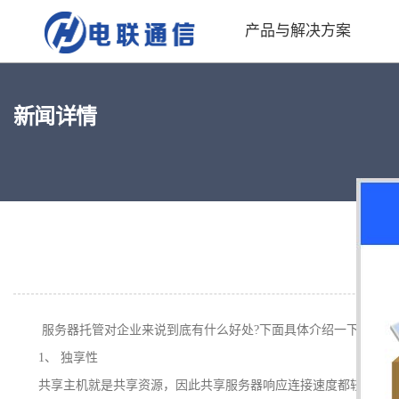
产品与解决方案
新闻详情
服务器托管对企业来说到底有什么好处?下面具体介绍一下：
1、
独享性
共享主机就是共享资源，因此共享服务器响应连接速度都较独立