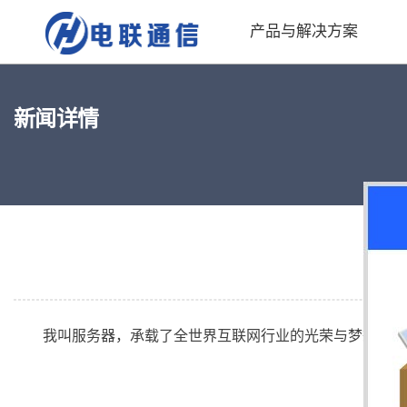
产品与解决方案
新闻详情
	我叫服务器，承载了全世界互联网行业的光荣与梦想。