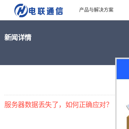
产品与解决方案
新闻详情
服务器数据丢失了，如何正确应对？