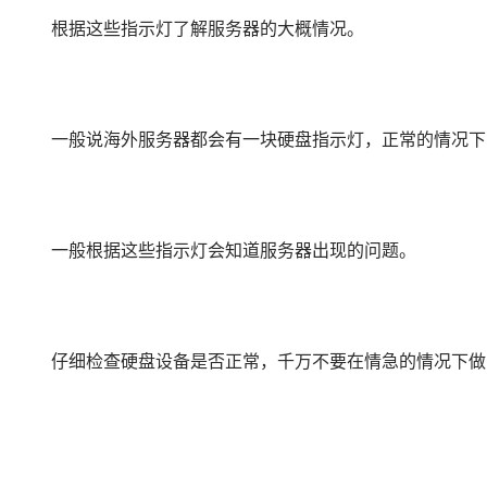
根据这些指示灯了解服务器的大概情况。
一般说海外服务器都会有一块硬盘指示灯，正常的情况下
一般根据这些指示灯会知道服务器出现的问题。
仔细检查硬盘设备是否正常，千万不要在情急的情况下做