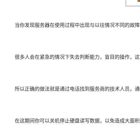
当你发现服务器在使用过程中出现与以往情况不同的故障
很多人会在紧急的情况下失去判断能力，盲目的操作，这
所以正确的做法就是通过电话找到服务商的技术人员，通
在这期间你可以关机停止硬盘读写数据，以免造成大面积