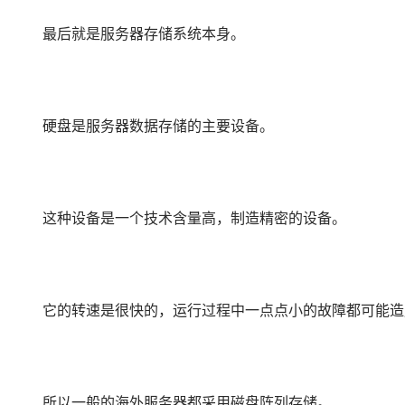
最后就是服务器存储系统本身。
硬盘是服务器数据存储的主要设备。
这种设备是一个技术含量高，制造精密的设备。
它的转速是很快的，运行过程中一点点小的故障都可能造
所以一般的海外服务器都采用磁盘阵列存储。