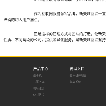
作为互联网服务领军品牌，新天域互联一直
准确的切入用户痛点。
正是这样的管理方式与团队的打造，让新天
性质、不同阶段的公司，提供差异化服务，是新天域互联坚持
产品中心
管理入口
云主机
云主机控制台
云服务器
备案系统
域名注册
SSL证书