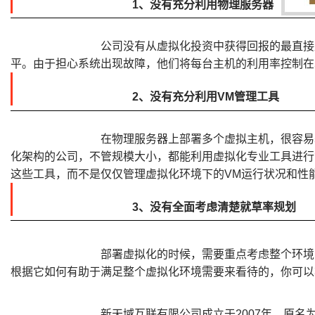
1、没有充分利用物理服务器
公司没有从虚拟化投资中获得回报的最直接
平。由于担心系统出现故障，他们将每台主机的利用率控制在
2、没有充分利用VM管理工具
在物理服务器上部署多个虚拟主机，很容易
化架构的公司，不管规模大小，都能利用虚拟化专业工具进行
这些工具，而不是仅仅管理虚拟化环境下的VM运行状况和性
3、没有全面考虑清楚就草率规划
部署虚拟化的时候，需要重点考虑整个环境
根据它如何有助于满足整个虚拟化环境需要来看待的，你可以
新天域互联有限公司成立于2007年，原名为