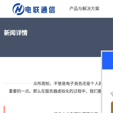
产品与解决方案
新闻详情
众所周知，不管是电子商务还是个人网站的
重要的一点。那么在服务器虚拟化的过程中，我们要谨防以