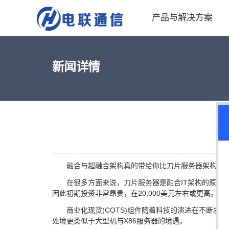
产品与解决方案
新闻详情
超
融合与超融合架构真的带给你比刀片服务器架构更
在很多方面来说，刀片服务器是融合IT架构的原型
因此初期投资非常昂贵，在20,000美元左右或更高。
商业化现货(COTS)组件随着科技的演进在不断
处境更类似于大型机与X86服务器的境遇。