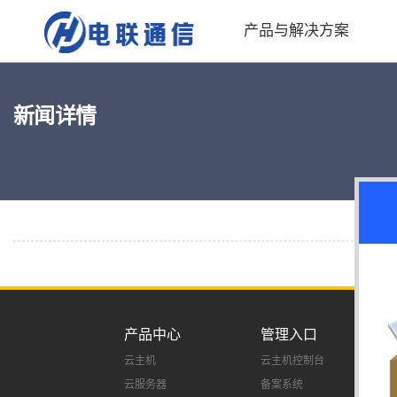
产品与解决方案
新闻详情
产品中心
管理入口
云主机
云主机控制台
云服务器
备案系统