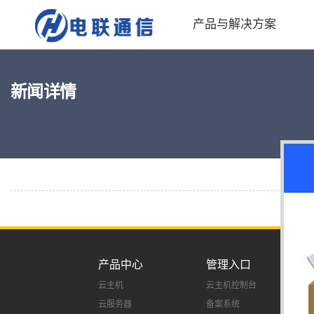
产品与解决方案
新闻详情
产品中心
管理入口
云主机
云主机控制台
云服务器
备案系统