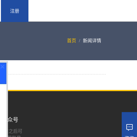
注册
首页
新闻详情
信公众号

:关注之后可