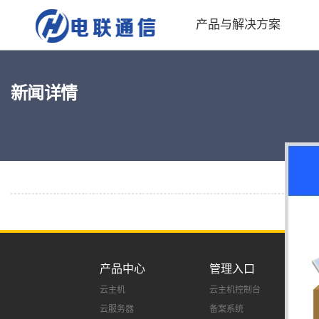
产品与解决方案
新闻详情
产品中心
管理入口
云主机
云主机控制台
云服务器
备案系统