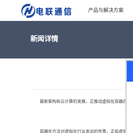
产品与解决方案
新闻详情
最新架构和云计算的发展，正推动虚拟化容器应用
容器化方法对虚拟化行业发出的传票，正如虚拟化