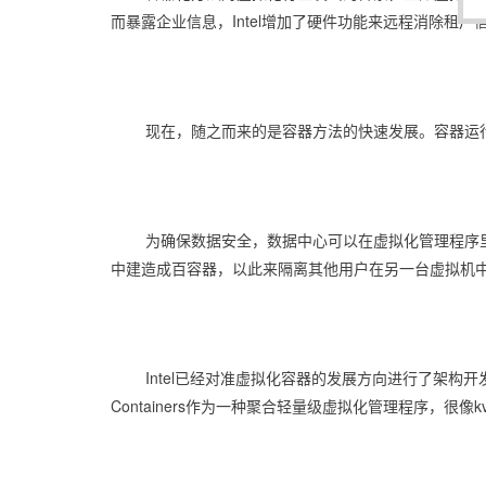
而暴露企业信息，Intel增加了硬件功能来远程消除
现在，随之而来的是容器方法的快速发展。容器运
为确保数据安全，数据中心可以在虚拟化管理程序
中建造成百容器，以此来隔离其他用户在另一台虚拟机中
Intel已经对准虚拟化容器的发展方向进行了架构开
Containers作为一种聚合轻量级虚拟化管理程序，很像