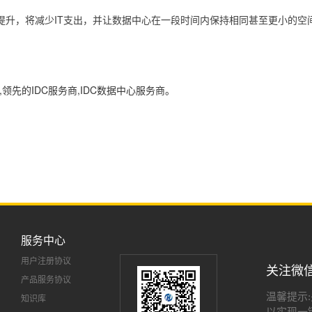
提升，将减少IT支出，并让数据中心在一段时间内保持相同甚至更小的空
领先的IDC服务商,IDC数据中心服务商。
服务中心
用户注册协议
关注微
产品服务协议
温馨提示
知识库