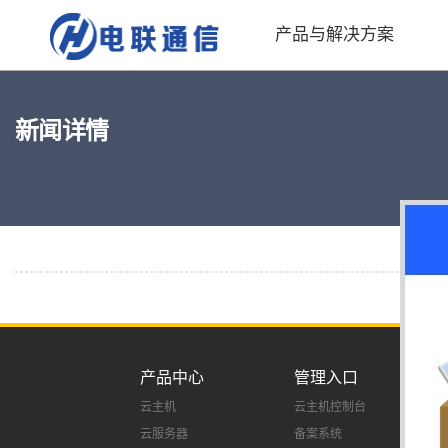
产品与解决方案
新闻详情
产品中心
管理入口
云主机
云主机控制台
云服务器
备案系统