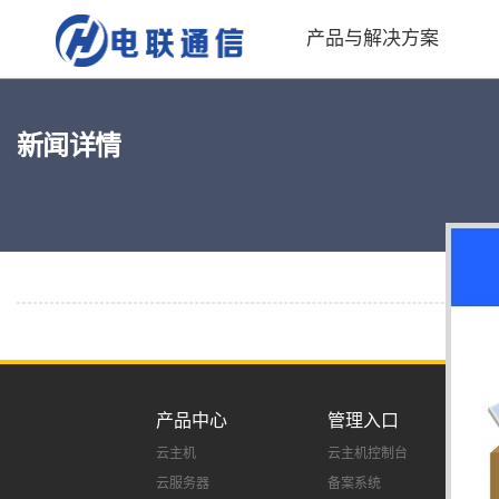
产品与解决方案
新闻详情
产品中心
管理入口
云主机
云主机控制台
云服务器
备案系统