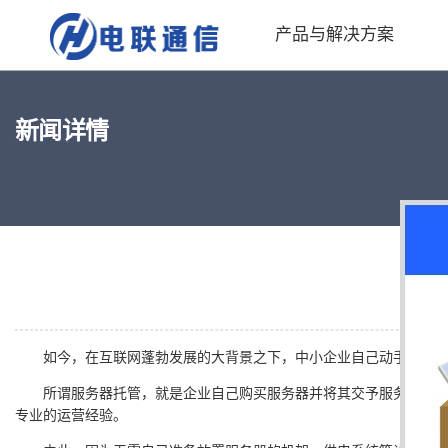
产品与解决方案
新闻详情
如今，在互联网蓬勃发展的大背景之下，中小企业自己动手创建网站
所谓服务器托管，就是企业自己购买服务器并将其交予服务器托管商
专业的运营经验。