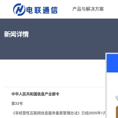
产品与解决方案
新闻详情
《
中华人民共和国信息产业部令
第33号
《非经营性互联网信息服务备案管理办法》已经2005年1月28日中