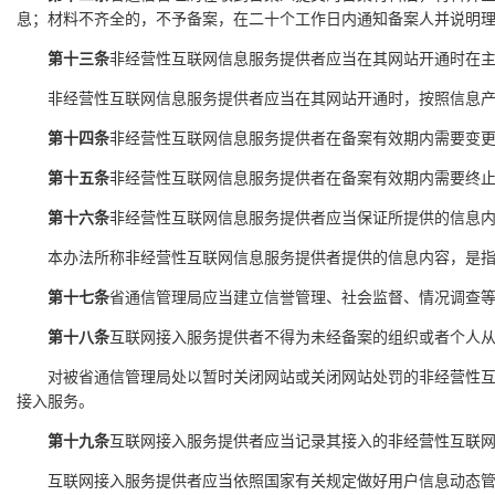
息；材料不齐全的，不予备案，在二十个工作日内通知备案人并说明
第十三条
非经营性互联网信息服务提供者应当在其网站开通时在
非经营性互联网信息服务提供者应当在其网站开通时，按照信息产
第十四条
非经营性互联网信息服务提供者在备案有效期内需要变
第十五条
非经营性互联网信息服务提供者在备案有效期内需要终
第十六条
非经营性互联网信息服务提供者应当保证所提供的信息
本办法所称非经营性互联网信息服务提供者提供的信息内容，是指互
第十七条
省通信管理局应当建立信誉管理、社会监督、情况调查
第十八条
互联网接入服务提供者不得为未经备案的组织或者个人
对被省通信管理局处以暂时关闭网站或关闭网站处罚的非经营性互联
接入服务。
第十九条
互联网接入服务提供者应当记录其接入的非经营性互联
互联网接入服务提供者应当依照国家有关规定做好用户信息动态管理