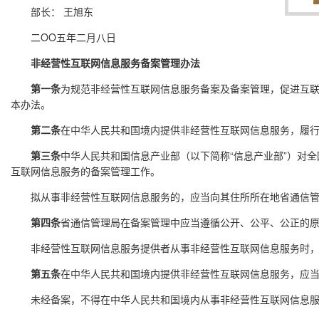
部长： 王旭东
二OO五年二月八日
非经营性互联网信息服务备案管理办法
第一条
为规范非经营性互联网信息服务备案及备案管理，促进互
本办法。
第二条
在中华人民共和国境内提供非经营性互联网信息服务，履
第三条
中华人民共和国信息产业部（以下简称“信息产业部”）对
互联网信息服务的备案管理工作。
拟从事非经营性互联网信息服务的，应当向其住所所在地省通信管
第四条
省通信管理局在备案管理中应当遵循公开、公平、公正的
非经营性互联网信息服务提供者从事非经营性互联网信息服务时，
第五条
在中华人民共和国境内提供非经营性互联网信息服务，应
未经备案，不得在中华人民共和国境内从事非经营性互联网信息服