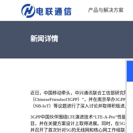
产品与解决方案
新闻详情
近日，中国移动牵头，中兴通讯联合工信部研究院、大
（ChineseFriendsof3GPP）”，并在南京举办3
（NB-IoT）等议题进行了深入讨论并取得积极进展
3GPP中国伙伴围绕LTE演进技术“LTE-A-Pro”
目，并在关键方案设计上取得进展。同时，在5G性
并召开了首次针对5G的无线网和核心网工作组联席